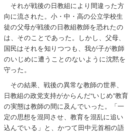
それが戦後の日教組により間違った方
向に流された。小・中・高の公立学校生
徒の父母が戦後の日教組教師を恐れたの
は、そのことであった。しかし、父母、
国民はそれを知りつつも、我が子が教師
のいじめに遭うことのないように沈黙を
守った。
その結果、戦後の異常な教師の世界、
日教組の政党支持がからんだ“いじめ”教育
の実態は教師の間に及んでいった。「一
定の思想を混同させ、教育を混乱に追い
込んでいる」と、かつて田中元首相の語