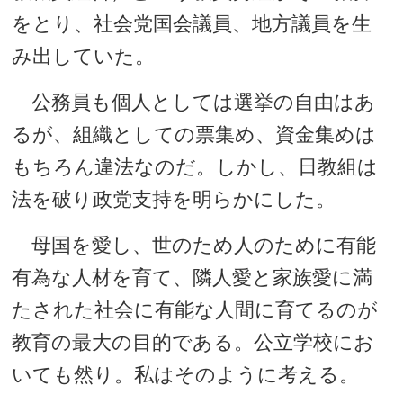
をとり、社会党国会議員、地方議員を生
み出していた。
公務員も個人としては選挙の自由はあ
るが、組織としての票集め、資金集めは
もちろん違法なのだ。しかし、日教組は
法を破り政党支持を明らかにした。
母国を愛し、世のため人のために有能
有為な人材を育て、隣人愛と家族愛に満
たされた社会に有能な人間に育てるのが
教育の最大の目的である。公立学校にお
いても然り。私はそのように考える。