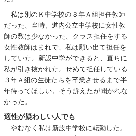
私は別のＫ中学校の３年Ａ組担任教師
だった。当時、道内公立中学校に女性教
師の数は少なかった。クラス担任をする
女性教師はまれで、私は願い出て担任を
していた。新設中学ができると、直ちに
私が引き抜かれた。せめて担任している
３年Ａ組の生徒たちを卒業させるまで半
年待ってほしい。そう訴えたが聞かれな
かった。
適性が疑わしい人でも
やむなく私は新設中学校に転勤した。