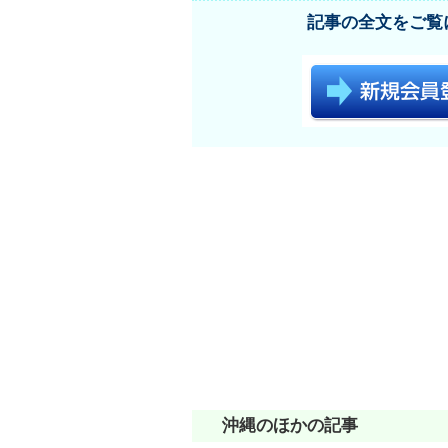
記事の全文をご覧
沖縄のほかの記事