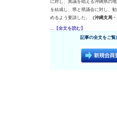
に対し、異議を唱える沖縄県の地
を結成し、県と県議会に対し、勧
めるよう要請した。
（沖縄支局・
...【全文を読む】
記事の全文をご覧