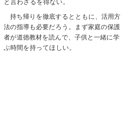
と言わざるを得ない。
持ち帰りを徹底するとともに、活用方
法の指導も必要だろう。まず家庭の保護
者が道徳教材を読んで、子供と一緒に学
ぶ時間を持ってほしい。