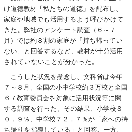
け道徳教材「私たちの道徳」を配布し、
家庭や地域でも活用するよう呼びかけて
きた。弊社のアンケート調査（６～７
月）では約８割の家庭が「持ち帰ってい
ない」と回答するなど、教材が十分活用
されていないことが分かった。
こうした状況を懸念し、文科省は今年
７～８月、全国の小中学校約３万校と全国
６７教育委員会を対象に活用状況等に関
する調査を行った。その結果、小学校８
０．９％、中学校７２．７％が「家への持
ち帰りを指導している」と回答。一方、