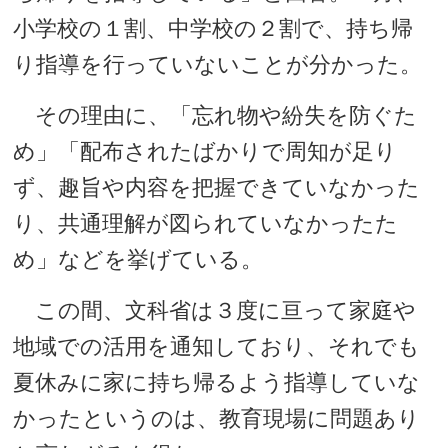
小学校の１割、中学校の２割で、持ち帰
り指導を行っていないことが分かった。
その理由に、「忘れ物や紛失を防ぐた
め」「配布されたばかりで周知が足り
ず、趣旨や内容を把握できていなかった
り、共通理解が図られていなかったた
め」などを挙げている。
この間、文科省は３度に亘って家庭や
地域での活用を通知しており、それでも
夏休みに家に持ち帰るよう指導していな
かったというのは、教育現場に問題あり