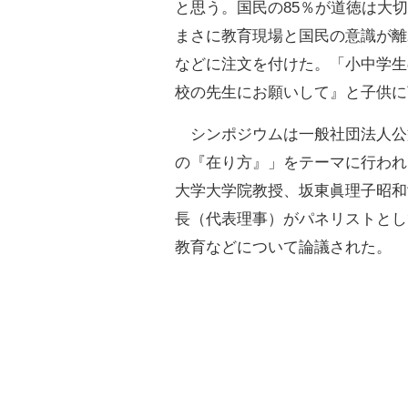
と思う。国民の85％が道徳は大
まさに教育現場と国民の意識が離
などに注文を付けた。「小中学生
校の先生にお願いして』と子供に
シンポジウムは一般社団法人公
の『在り方』」をテーマに行われ
大学大学院教授、坂東眞理子昭和
長（代表理事）がパネリストとし
教育などについて論議された。