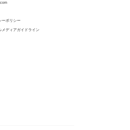
s.com
シーポリシー
ルメディアガイドライン