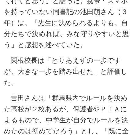
て行くと思う」と語った。携帯・スマホ
を持っていない同書記の池田萌さん（３
年）は、「先生に決められるよりも、自
分たちで決めれば、みな守りやすいと思
う」と感想を述べていた。
関根校長は「とりあえずの一歩です
が、大きな一歩を踏み出せた」と評価し
た。
吉田さんは「群馬県内でルールを決め
た高校が２校あるが、保護者やＰＴＡに
よるもので、中学生が自分でルールを決
めたのは初めてだろう」とし、「既に全