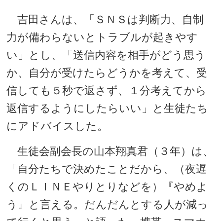
吉田さんは、「ＳＮＳは判断力、自制
力が備わらないとトラブルが起きやす
い」とし、「送信内容を相手がどう思う
か、自分が受けたらどうかを考えて、受
信しても５秒で返さず、１分考えてから
返信するようにしたらいい」と生徒たち
にアドバイスした。
生徒会副会長の山本翔真君（３年）は、
「自分たちで決めたことだから、（夜遅
くのＬＩＮＥやりとりなどを）『やめよ
う』と言える。だんだんとする人が減っ