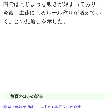
国では同じような動きが始まっており、
今後、生徒によるルール作りが増えてい
く」との見通しを示した。
教育のほかの記事
成人年齢が18歳に、４月から改正民法が施行