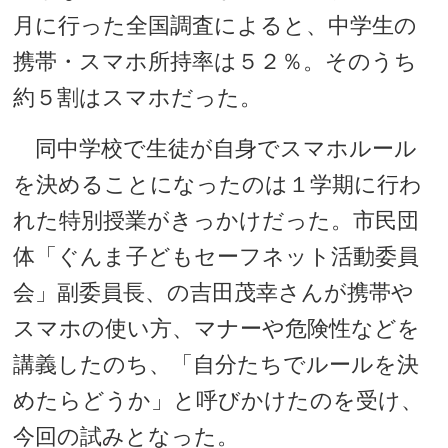
月に行った全国調査によると、中学生の
携帯・スマホ所持率は５２％。そのうち
約５割はスマホだった。
同中学校で生徒が自身でスマホルール
を決めることになったのは１学期に行わ
れた特別授業がきっかけだった。市民団
体「ぐんま子どもセーフネット活動委員
会」副委員長、の吉田茂幸さんが携帯や
スマホの使い方、マナーや危険性などを
講義したのち、「自分たちでルールを決
めたらどうか」と呼びかけたのを受け、
今回の試みとなった。