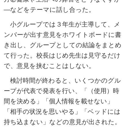
―などをテーマに話し合った。
小グループでは３年生が主導して、メ
ンバーが出す意見をホワイトボードに書
き出し、グループとしての結論をまとめ
て行った。校長はじめ先生は見守るだけ
で、意見を挟むことはしない。
検討時間が終わると、いくつかのグル
ープが代表で発表を行い、「（使用）時
間を決める」「個人情報を載せない」
「相手の状況を思いやる」「ベッドには
持ち込まない」などの意見が出された。