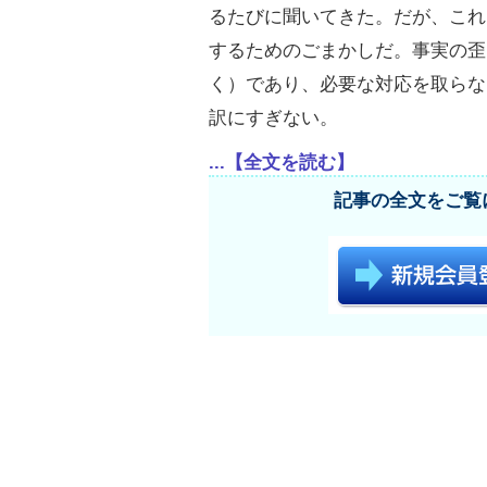
るたびに聞いてきた。だが、これ
するためのごまかしだ。事実の歪
く）であり、必要な対応を取らな
訳にすぎない。
...【全文を読む】
記事の全文をご覧