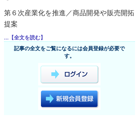
第６次産業化を推進／商品開発や販売開拓
提案
...【全文を読む】
記事の全文をご覧になるには会員登録が必要で
す。