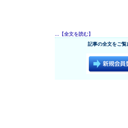
...【全文を読む】
記事の全文をご覧