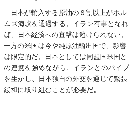
日本が輸入する原油の８割以上がホル
ムズ海峡を通過する。イラン有事となれ
ば、日本経済への直撃は避けられない。
一方の米国は今や純原油輸出国で、影響
は限定的だ。日本としては同盟国米国と
の連携を強めながら、イランとのパイプ
を生かし、日本独自の外交を通じて緊張
緩和に取り組むことが必要だ。