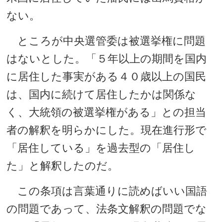
ない。
ところが中央選管委は被選挙権に問題
はないとした。「５年以上の期間を国内
に居住した事実がある４０歳以上の国民
は、国内に続けて居住したかは関係な
く、大統領の被選挙権がある」との担当
者の解釈を明らかにした。現在進行形で
「居住している」を過去型の「居住し
た」と解釈したのだ。
この条項は言葉通りに読めばいい国語
の問題であって、法条文解釈の問題でな