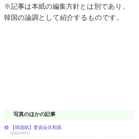
※記事は本紙の編集方針とは別であり、
韓国の論調として紹介するものです。
写真のほかの記事
【韓国紙】委員会共和国
(2022/3/31)