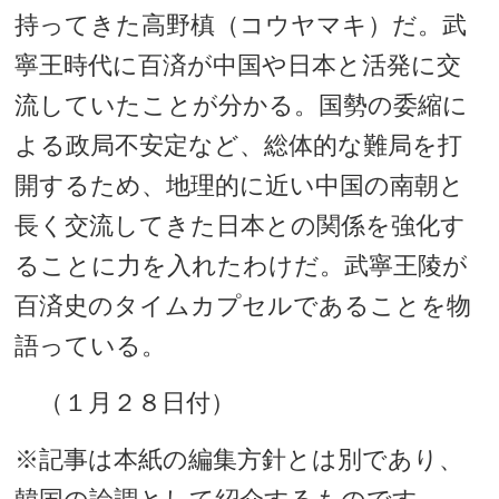
持ってきた高野槙（コウヤマキ）だ。武
寧王時代に百済が中国や日本と活発に交
流していたことが分かる。国勢の委縮に
よる政局不安定など、総体的な難局を打
開するため、地理的に近い中国の南朝と
長く交流してきた日本との関係を強化す
ることに力を入れたわけだ。武寧王陵が
百済史のタイムカプセルであることを物
語っている。
（１月２８日付）
※記事は本紙の編集方針とは別であり、