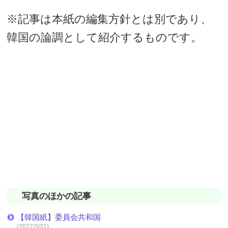
※記事は本紙の編集方針とは別であり、
韓国の論調として紹介するものです。
写真のほかの記事
【韓国紙】委員会共和国
(2022/3/31)