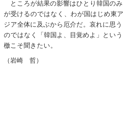
ところが結果の影響はひとり韓国のみ
が受けるのではなく、わが国はじめ東ア
ジア全体に及ぶから厄介だ。哀れに思う
のではなく「韓国よ、目覚めよ」という
檄こそ聞きたい。
（岩崎 哲）