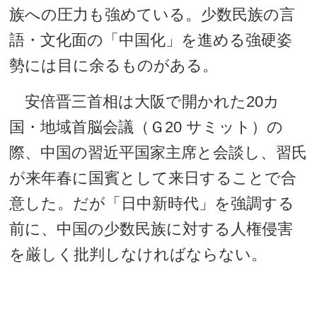
族への圧力も強めている。少数民族の言
語・文化面の「中国化」を進める強硬姿
勢には目に余るものがある。
安倍晋三首相は大阪で開かれた20カ
国・地域首脳会議（Ｇ20 サミット）の
際、中国の習近平国家主席と会談し、習氏
が来年春に国賓として来日することで合
意した。だが「日中新時代」を強調する
前に、中国の少数民族に対する人権侵害
を厳しく批判しなければならない。