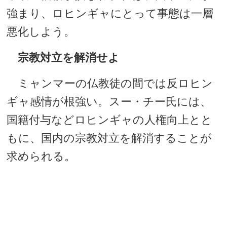
強まり、ロヒンギャにとって事態は一層
悪化しよう。
宗教対立を解消せよ
ミャンマーの仏教徒の間では反ロヒン
ギャ感情が根強い。スー・チー氏には、
国籍付与などロヒンギャの人権向上とと
もに、国内の宗教対立を解消することが
求められる。