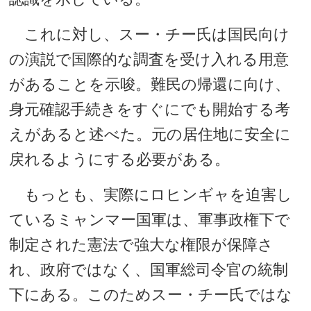
これに対し、スー・チー氏は国民向け
の演説で国際的な調査を受け入れる用意
があることを示唆。難民の帰還に向け、
身元確認手続きをすぐにでも開始する考
えがあると述べた。元の居住地に安全に
戻れるようにする必要がある。
もっとも、実際にロヒンギャを迫害し
ているミャンマー国軍は、軍事政権下で
制定された憲法で強大な権限が保障さ
れ、政府ではなく、国軍総司令官の統制
下にある。このためスー・チー氏ではな