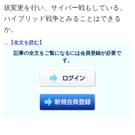
状変更を行い、サイバー戦もしている。
ハイブリッド戦争とみることはできる
か。
...【全文を読む】
記事の全文をご覧になるには会員登録が必要で
す。