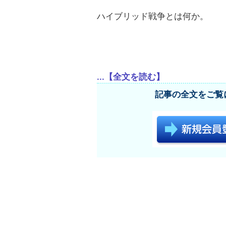
ハイブリッド戦争とは何か。
...【全文を読む】
記事の全文をご覧