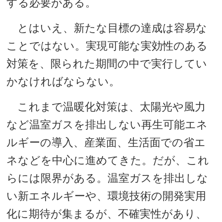
する必要がある。
とはいえ、新たな目標の達成は容易な
ことではない。実現可能な実効性のある
対策を、限られた期間の中で実行してい
かなければならない。
これまで温暖化対策は、太陽光や風力
など温室ガスを排出しない再生可能エネ
ルギーの導入、産業面、生活面での省エ
ネなどを中心に進めてきた。だが、これ
らには限界がある。温室ガスを排出しな
い新エネルギーや、環境技術の開発実用
化に期待が集まるが、不確実性があり、