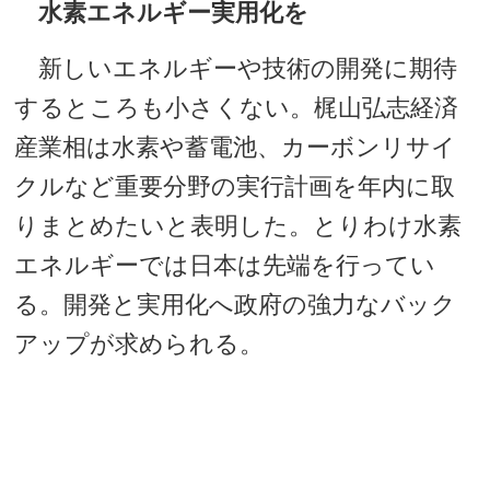
水素エネルギー実用化を
新しいエネルギーや技術の開発に期待
するところも小さくない。梶山弘志経済
産業相は水素や蓄電池、カーボンリサイ
クルなど重要分野の実行計画を年内に取
りまとめたいと表明した。とりわけ水素
エネルギーでは日本は先端を行ってい
る。開発と実用化へ政府の強力なバック
アップが求められる。