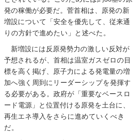
発の稼働が必要だ。菅首相は、原発の新
増設について「安全を優先して、従来通
りの方針で進めたい」と述べた。
新増設には反原発勢力の激しい反対が
予想されるが、首相は温室ガスゼロの目
標を高く掲げ、原子力による発電量の増
加へ強く周到にリーダーシップを発揮す
る必要がある。政府が「重要なベースロ
ード電源」と位置付ける原発を土台に、
再生エネ導入をさらに進めていくべき
だ。