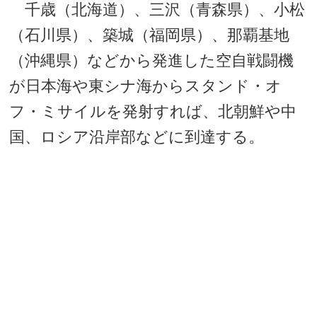
千歳（北海道）、三沢（青森県）、小松
（石川県）、築城（福岡県）、那覇基地
（沖縄県）などから発進した空自戦闘機
が日本海や東シナ海からスタンド・オ
フ・ミサイルを発射すれば、北朝鮮や中
国、ロシア沿岸部などに到達する。