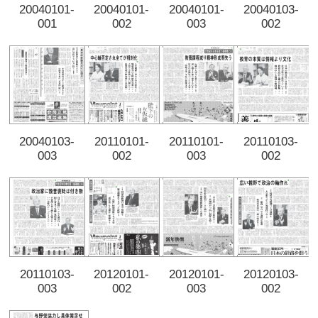
20040101-
20040101-
20040101-
20040103-
001
002
003
002
20040103-
20110101-
20110101-
20110103-
003
002
003
002
20110103-
20120101-
20120101-
20120103-
003
002
003
002