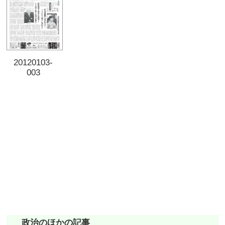
20120103-
003
政治のほかの記事