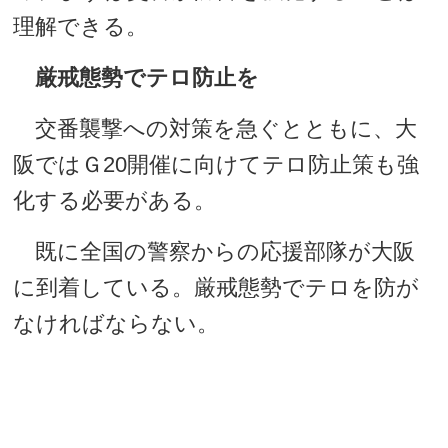
理解できる。
厳戒態勢でテロ防止を
交番襲撃への対策を急ぐとともに、大
阪ではＧ20開催に向けてテロ防止策も強
化する必要がある。
既に全国の警察からの応援部隊が大阪
に到着している。厳戒態勢でテロを防が
なければならない。