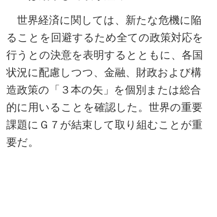
世界経済に関しては、新たな危機に陥
ることを回避するため全ての政策対応を
行うとの決意を表明するとともに、各国
状況に配慮しつつ、金融、財政および構
造政策の「３本の矢」を個別または総合
的に用いることを確認した。世界の重要
課題にＧ７が結束して取り組むことが重
要だ。