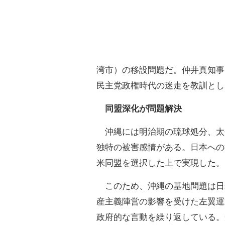
湾市）の移設問題だ。仲井真知事
民主党政権時代の迷走を教訓とし
同盟深化が問題解決
沖縄には明治期の琉球処分、太
独特の被害感情がある。日本への
米同盟を選択した上で実現した。
このため、沖縄の基地問題は日
産主義陣営の影響を受けた左翼運
政府的な言動を繰り返している。