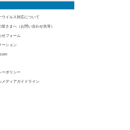
ナウイルス対応について
の皆さまへ（お問い合わせ先等）
わせフォーム
メーション
s.com
シーポリシー
ルメディアガイドライン