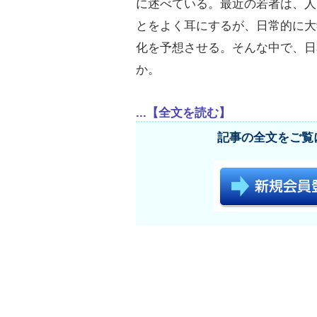
に述べている。最近の若者は、人
とをよく耳にするが、日常的に大
化を予想させる。そんな中で、日
か。
...【全文を読む】
記事の全文をご覧