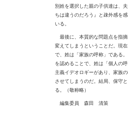
別姓を選択した親の子供達は、夫
ちは違うのだろう』と疎外感を感
いる。
最後に、本質的な問題点を指摘
変えてしまうということだ。現在
で、姓は「家族の呼称」である。
を認めることで、姓は「個人の呼
主義イデオロギーがあり、家族の
させてしまうのだ。結局、保守と
る。（敬称略）
編集委員 森田 清策