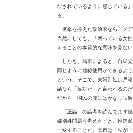
なされているように感じている」
る。
選挙を控えた政治家なら、メデ
当然にしても、「困っている女性
えることの本質的な意味を見ない
しかも、高市によると、自民党
同じように通称使用ができるよう
という。そこで、夫婦別姓は戸籍
話なら「反対だ」と言われるのだ
だから、国民の間にはかなり誤解
「正論」の論考を読んでまず感
婦別姓問題を考え直すと、推進派
一変することだ。高市は「私が『