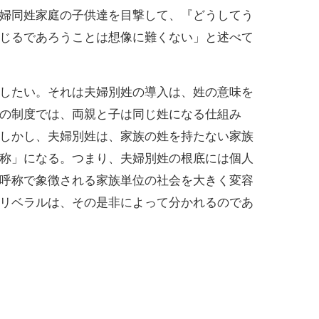
婦同姓家庭の子供達を目撃して、『どうしてう
じるであろうことは想像に難くない」と述べて
したい。それは夫婦別姓の導入は、姓の意味を
の制度では、両親と子は同じ姓になる仕組み
しかし、夫婦別姓は、家族の姓を持たない家族
称」になる。つまり、夫婦別姓の根底には個人
呼称で象徴される家族単位の社会を大きく変容
リベラルは、その是非によって分かれるのであ