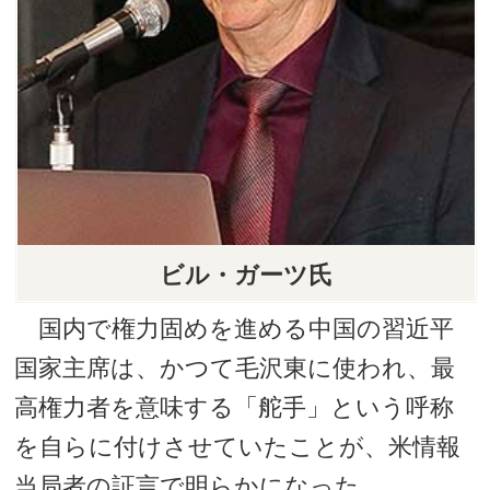
ビル・ガーツ氏
国内で権力固めを進める中国の習近平
国家主席は、かつて毛沢東に使われ、最
高権力者を意味する「舵手」という呼称
を自らに付けさせていたことが、米情報
当局者の証言で明らかになった。