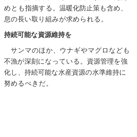
めとも指摘する。温暖化防止策も含め、
息の長い取り組みが求められる。
持続可能な資源維持を
サンマのほか、ウナギやマグロなども
不漁が深刻になっている。資源管理を強
化し、持続可能な水産資源の水準維持に
努めるべきだ。