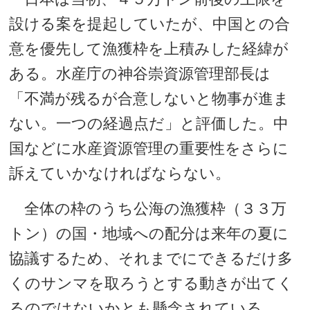
設ける案を提起していたが、中国との合
意を優先して漁獲枠を上積みした経緯が
ある。水産庁の神谷崇資源管理部長は
「不満が残るが合意しないと物事が進ま
ない。一つの経過点だ」と評価した。中
国などに水産資源管理の重要性をさらに
訴えていかなければならない。
全体の枠のうち公海の漁獲枠（３３万
トン）の国・地域への配分は来年の夏に
協議するため、それまでにできるだけ多
くのサンマを取ろうとする動きが出てく
るのではないかとも懸念されている。