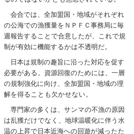
会合では、全加盟国・地域がそれぞれ
の公海での漁獲量をＮＰＦＣ事務局に毎
週報告することで合意したが、これで規
制が有効に機能するかは不透明だ。
日本は規制の趣旨に沿った対応を促す
必要がある。資源回復のためには、一層
の規制強化に向け、全加盟国・地域の理
解を得ることも欠かせない。
専門家の多くは、サンマの不漁の原因
は乱獲だけでなく、地球温暖化に伴う水
温の上昇で日本近海への回遊が減ったた