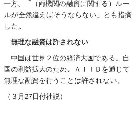
一方、「（両機関の融資に関する）ルー
ルが全然違えばそうならない」とも指摘
した。
無理な融資は許されない
中国は世界２位の経済大国である。自
国の利益拡大のため、ＡＩＩＢを通じて
無理な融資を行うことは許されない。
（３月27日付社説）