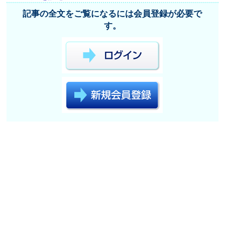
記事の全文をご覧になるには会員登録が必要で
す。