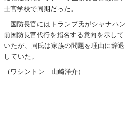
士官学校で同期だった。
国防長官にはトランプ氏がシャナハン
前国防長官代行を指名する意向を示して
いたが、同氏は家族の問題を理由に辞退
していた。
（ワシントン 山崎洋介）