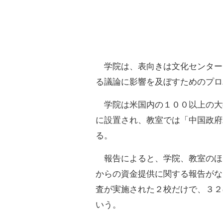
学院は、表向きは文化センター
る議論に影響を及ぼすためのプロ
学院は米国内の１００以上の大
に設置され、教室では「中国政府
る。
報告によると、学院、教室のほ
からの資金提供に関する報告がな
査が実施された２校だけで、３２
いう。