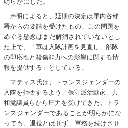
明らかにした。
声明によると、延期の決定は軍内各部
署からの要請を受けたもの。この問題を
めぐる懸念はまだ解消されていないとし
た上で、「軍は入隊計画を見直し、部隊
の即応性と殺傷能力への影響に関する情
報を提供する」としている。
マティス氏は、トランスジェンダーの
入隊を拒否するよう、保守派活動家、共
和党議員らから圧力を受けてきた。トラ
ンスジェンダーであることが明らかにな
っても、退役とはせず、軍務を続けさせ