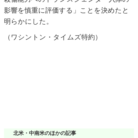
影響を慎重に評価する」ことを決めたと
明らかにした。
（ワシントン・タイムズ特約）
北米・中南米のほかの記事