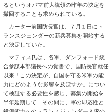
るというオバマ前大統領の昨年の決定を
撤回することも求められている。
カーター前国防長官は、７月１日にト
ランスジェンダーの新兵募集を開始する
と決定していた。
マティス氏は、各軍、ダンフォード統
合参謀本部議長への覚書で、国防長官就任
以来「この決定が、自国を守る米軍の能
力にどのような影響を及ぼすか」につい
て検証する必要性を感じ、募集の開始を
半年延期して「その間に、軍の即応性と
殺傷能力へのトランスジェンダー入隊の