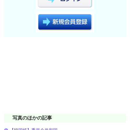
写真のほかの記事