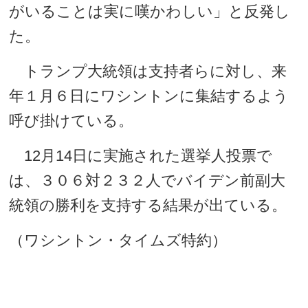
がいることは実に嘆かわしい」と反発し
た。
トランプ大統領は支持者らに対し、来
年１月６日にワシントンに集結するよう
呼び掛けている。
12月14日に実施された選挙人投票で
は、３０６対２３２人でバイデン前副大
統領の勝利を支持する結果が出ている。
（ワシントン・タイムズ特約）