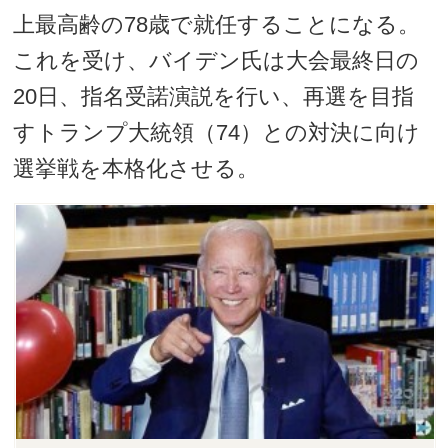
上最高齢の78歳で就任することになる。
これを受け、バイデン氏は大会最終日の
20日、指名受諾演説を行い、再選を目指
すトランプ大統領（74）との対決に向け
選挙戦を本格化させる。