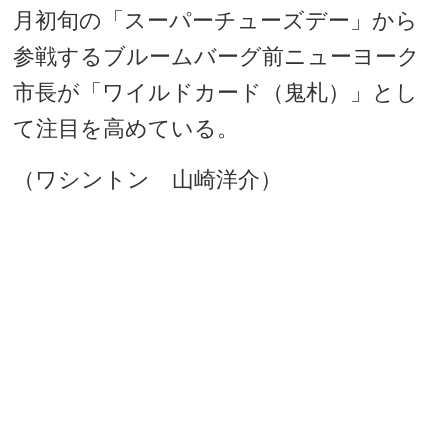
月初旬の「スーパーチューズデー」から
参戦するブルームバーグ前ニューヨーク
市長が「ワイルドカード（鬼札）」とし
て注目を高めている。
（ワシントン 山崎洋介）