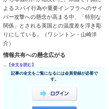
よるスパイ行為や重要インフラへのサイ
バー攻撃への懸念が高まる中、「特別な
関係」とされる英国との温度差を浮き彫
りにしている。（ワシントン・山崎洋
介）
情報共有への懸念広がる
...【全文を読む】
記事の全文をご覧になるには会員登録が必要で
す。