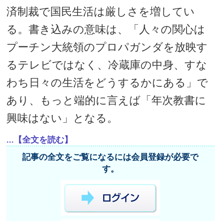
済制裁で国民生活は厳しさを増してい
る。書き込みの意味は、「人々の関心は
プーチン大統領のプロパガンダを放映す
るテレビではなく、冷蔵庫の中身、すな
わち日々の生活をどうするかにある」で
あり、もっと端的に言えば「年次教書に
興味はない」となる。
...【全文を読む】
記事の全文をご覧になるには会員登録が必要で
す。