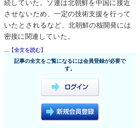
続していた。ソ連は北朝鮮を中国に接近
させないため、一定の技術支援を行って
いたとされるなど、北朝鮮の核開発には
密接に関連していた。
...【全文を読む】
記事の全文をご覧になるには会員登録が必要で
す。