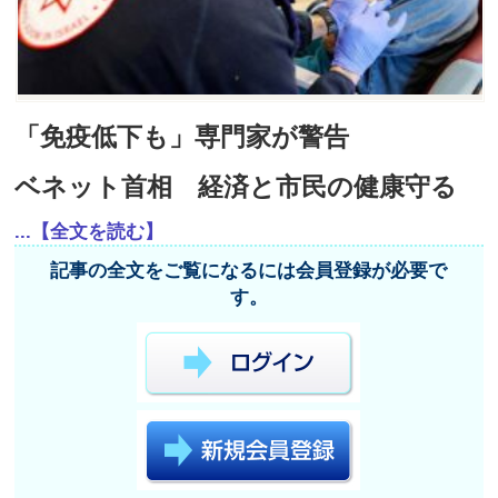
「免疫低下も」専門家が警告
ベネット首相 経済と市民の健康守る
...【全文を読む】
記事の全文をご覧になるには会員登録が必要で
す。