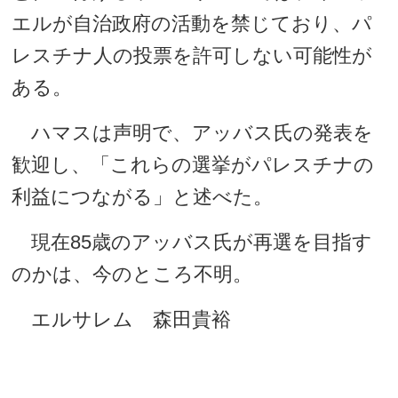
エルが自治政府の活動を禁じており、パ
レスチナ人の投票を許可しない可能性が
ある。
ハマスは声明で、アッバス氏の発表を
歓迎し、「これらの選挙がパレスチナの
利益につながる」と述べた。
現在85歳のアッバス氏が再選を目指す
のかは、今のところ不明。
エルサレム 森田貴裕