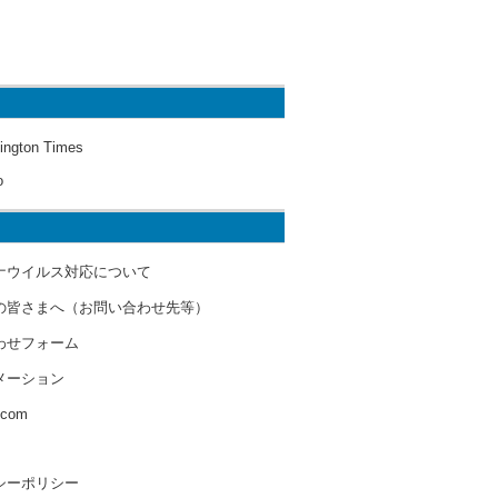
ington Times
o
ナウイルス対応について
の皆さまへ（お問い合わせ先等）
わせフォーム
メーション
s.com
シーポリシー