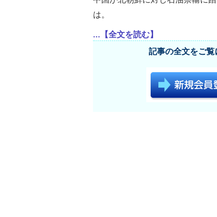
は。
...【全文を読む】
記事の全文をご覧