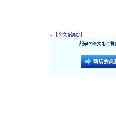
...【全文を読む】
記事の全文をご覧