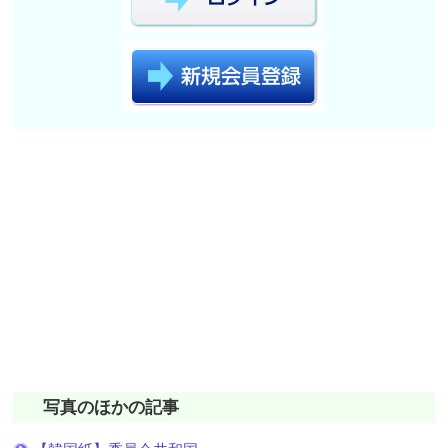
写真のほかの記事