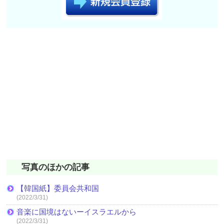
写真のほかの記事
【韓国紙】委員会共和国
(2022/3/31)
音楽に国境はないーイスラエルから
(2022/3/31)