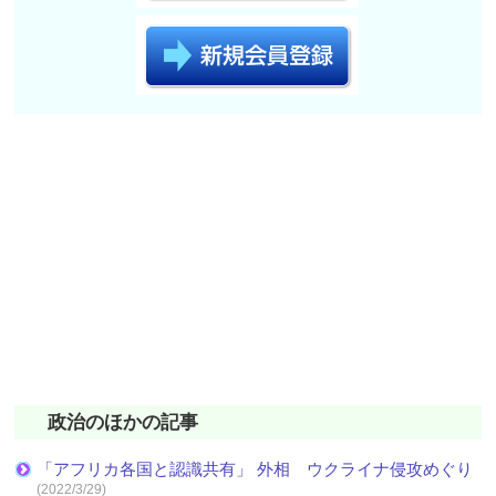
政治のほかの記事
「アフリカ各国と認識共有」 外相 ウクライナ侵攻めぐり
(2022/3/29)