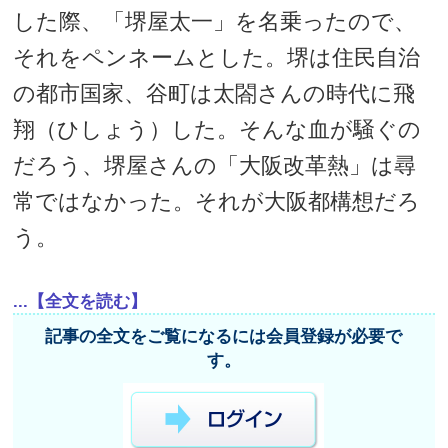
した際、「堺屋太一」を名乗ったので、
それをペンネームとした。堺は住民自治
の都市国家、谷町は太閤さんの時代に飛
翔（ひしょう）した。そんな血が騒ぐの
だろう、堺屋さんの「大阪改革熱」は尋
常ではなかった。それが大阪都構想だろ
う。
...【全文を読む】
記事の全文をご覧になるには会員登録が必要で
す。